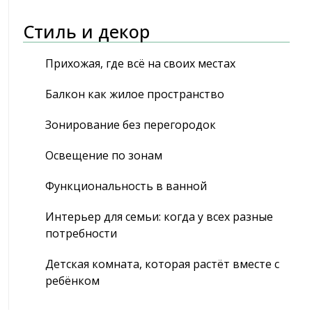
Стиль и декор
Прихожая, где всё на своих местах
Балкон как жилое пространство
Зонирование без перегородок
Освещение по зонам
Функциональность в ванной
Интерьер для семьи: когда у всех разные
потребности
Детская комната, которая растёт вместе с
ребёнком