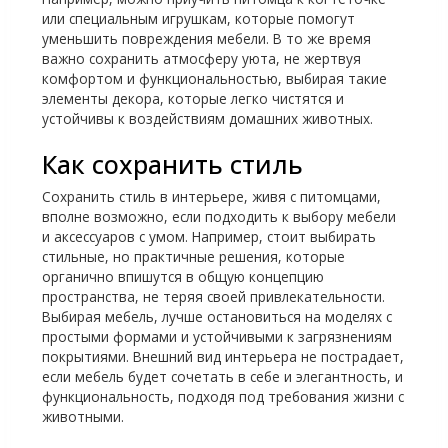
или специальным игрушкам, которые помогут
уменьшить повреждения мебели. В то же время
важно сохранить атмосферу уюта, не жертвуя
комфортом и функциональностью, выбирая такие
элементы декора, которые легко чистятся и
устойчивы к воздействиям домашних животных.
Как сохранить стиль
Сохранить стиль в интерьере, живя с питомцами,
вполне возможно, если подходить к выбору мебели
и аксессуаров с умом. Например, стоит выбирать
стильные, но практичные решения, которые
органично впишутся в общую концепцию
пространства, не теряя своей привлекательности.
Выбирая мебель, лучше остановиться на моделях с
простыми формами и устойчивыми к загрязнениям
покрытиями. Внешний вид интерьера не пострадает,
если мебель будет сочетать в себе и элегантность, и
функциональность, подходя под требования жизни с
животными.