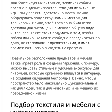
Для более крупных питомцев, таких как собаки,
полезно выделить пространство для их активных
игр. Если у вас есть достаточно места, можно
оборудовать зону с игрушками и местом для
тренировки. Важно, чтобы эта зона была легко
доступна для питомца и не мешала общему виду
интерьера. Также стоит подумать о том, чтобы
собака или кошка могли свободно передвигаться по
дому, не сталкиваясь с препятствиями, и иметь
возможность легко выходить на прогулку.
Правильное расположение предметов и мебели
также играет роль в создании гармонии. К примеру,
можно выбрать стильные и удобные аксессуары для
питомцев, которые органично впишутся в интерьер,
не создавая ощущения беспорядка. Важно, чтобы
пространство было максимально функциональным
как для людей, так и для животных, и не мешало их
повседневной жизни.
Подбор текстиля и мебели с