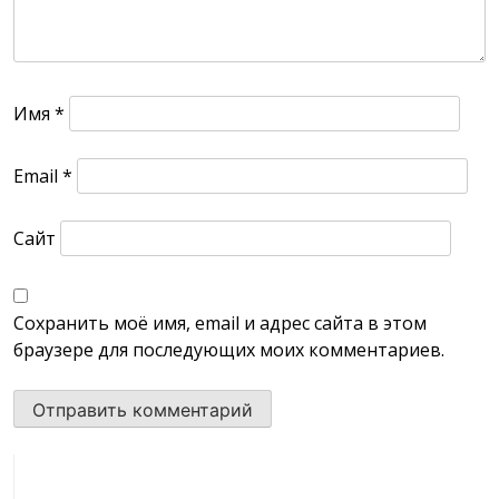
Имя
*
Email
*
Сайт
Сохранить моё имя, email и адрес сайта в этом
браузере для последующих моих комментариев.