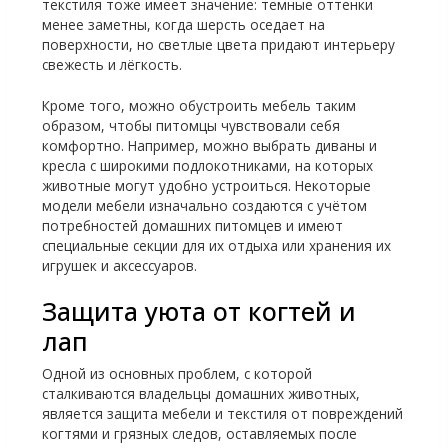
текстиля тоже имеет значение: темные оттенки
менее заметны, когда шерсть оседает на
поверхности, но светлые цвета придают интерьеру
свежесть и лёгкость.
Кроме того, можно обустроить мебель таким
образом, чтобы питомцы чувствовали себя
комфортно. Например, можно выбрать диваны и
кресла с широкими подлокотниками, на которых
животные могут удобно устроиться. Некоторые
модели мебели изначально создаются с учётом
потребностей домашних питомцев и имеют
специальные секции для их отдыха или хранения их
игрушек и аксессуаров.
Защита уюта от когтей и
лап
Одной из основных проблем, с которой
сталкиваются владельцы домашних животных,
является защита мебели и текстиля от повреждений
когтями и грязных следов, оставляемых после