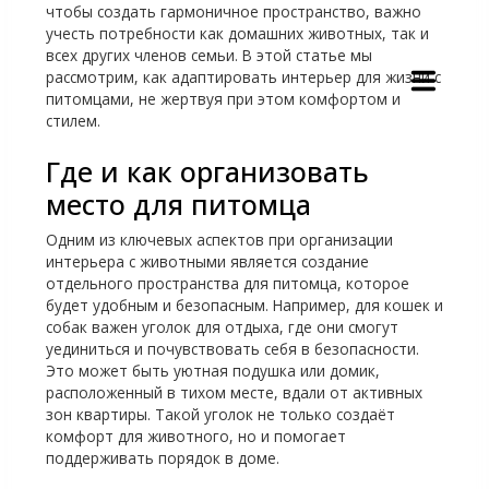
чтобы создать гармоничное пространство, важно
учесть потребности как домашних животных, так и
всех других членов семьи. В этой статье мы
рассмотрим, как адаптировать интерьер для жизни с
питомцами, не жертвуя при этом комфортом и
стилем.
Где и как организовать
место для питомца
Одним из ключевых аспектов при организации
интерьера с животными является создание
отдельного пространства для питомца, которое
будет удобным и безопасным. Например, для кошек и
собак важен уголок для отдыха, где они смогут
уединиться и почувствовать себя в безопасности.
Это может быть уютная подушка или домик,
расположенный в тихом месте, вдали от активных
зон квартиры. Такой уголок не только создаёт
комфорт для животного, но и помогает
поддерживать порядок в доме.