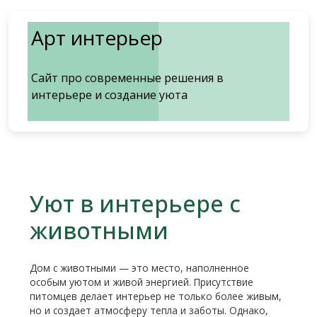
Перейти
к
Арт интерьер
содержимому
Сайт про современные решения в
интерьере и создание уюта
Уют в интерьере с
животными
Дом с животными — это место, наполненное
особым уютом и живой энергией. Присутствие
питомцев делает интерьер не только более живым,
но и создает атмосферу тепла и заботы. Однако,