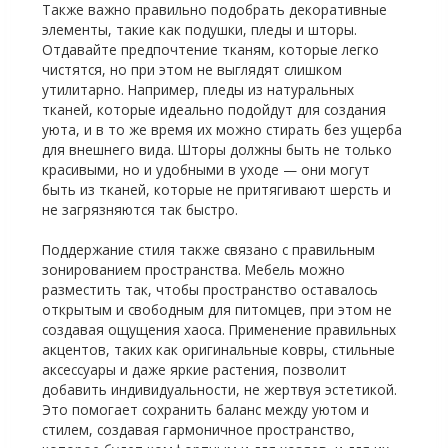
Также важно правильно подобрать декоративные
элементы, такие как подушки, пледы и шторы.
Отдавайте предпочтение тканям, которые легко
чистятся, но при этом не выглядят слишком
утилитарно. Например, пледы из натуральных
тканей, которые идеально подойдут для создания
уюта, и в то же время их можно стирать без ущерба
для внешнего вида. Шторы должны быть не только
красивыми, но и удобными в уходе — они могут
быть из тканей, которые не притягивают шерсть и
не загрязняются так быстро.
Поддержание стиля также связано с правильным
зонированием пространства. Мебель можно
разместить так, чтобы пространство оставалось
открытым и свободным для питомцев, при этом не
создавая ощущения хаоса. Применение правильных
акцентов, таких как оригинальные ковры, стильные
аксессуары и даже яркие растения, позволит
добавить индивидуальности, не жертвуя эстетикой.
Это помогает сохранить баланс между уютом и
стилем, создавая гармоничное пространство,