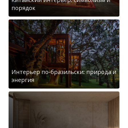
порядок
Интерьер по-бразильски: природа и
энергия