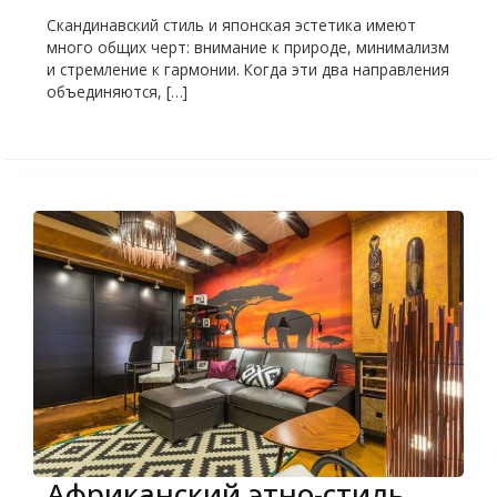
Скандинавский стиль и японская эстетика имеют
много общих черт: внимание к природе, минимализм
и стремление к гармонии. Когда эти два направления
объединяются, […]
Африканский этно-стиль