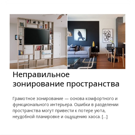
Неправильное
зонирование пространства
Грамотное зонирование — основа комфортного и
функционального интерьера. Ошибки в разделении
пространства могут привести к потере уюта,
неудобной планировке и ощущению хаоса. […]