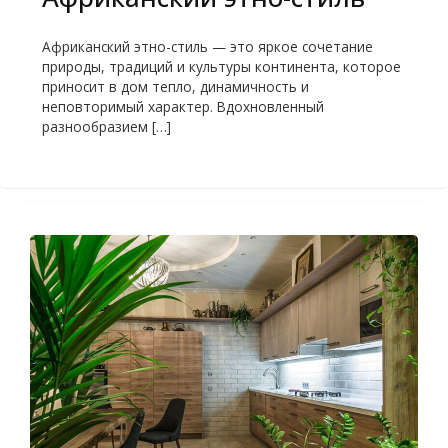
Африканский этно-стиль — это яркое сочетание
природы, традиций и культуры континента, которое
приносит в дом тепло, динамичность и
неповторимый характер. Вдохновленный
разнообразием […]