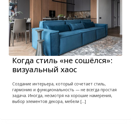
Когда стиль «не сошёлся»:
визуальный хаос
Создание интерьера, который сочетает стиль,
гармонию и функциональность — не всегда простая
задача. Иногда, несмотря на хорошие намерения,
выбор элементов декора, мебели […]