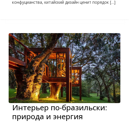
конфуцианства, китайский дизайн ценит порядок […]
Интерьер по-бразильски:
природа и энергия