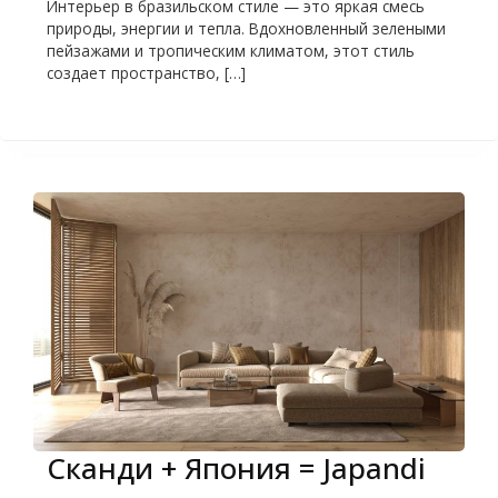
Интерьер в бразильском стиле — это яркая смесь
природы, энергии и тепла. Вдохновленный зелеными
пейзажами и тропическим климатом, этот стиль
создает пространство, […]
Сканди + Япония = Japandi