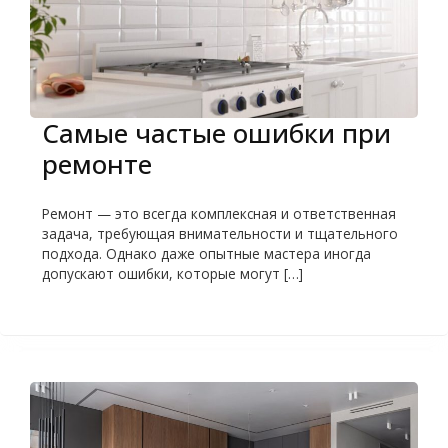
Самые частые ошибки при
ремонте
Ремонт — это всегда комплексная и ответственная
задача, требующая внимательности и тщательного
подхода. Однако даже опытные мастера иногда
допускают ошибки, которые могут […]