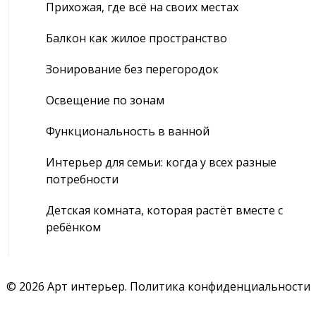
Прихожая, где всё на своих местах
Балкон как жилое пространство
Зонирование без перегородок
Освещение по зонам
Функциональность в ванной
Интерьер для семьи: когда у всех разные
потребности
Детская комната, которая растёт вместе с
ребёнком
© 2026 Арт интерьер.
Политика конфиденциальности