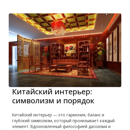
Китайский интерьер:
символизм и порядок
Китайский интерьер — это гармония, баланс и
глубокий символизм, который пронизывает каждый
элемент. Вдохновленный философией даосизма и