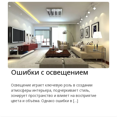
Ошибки с освещением
Освещение играет ключевую роль в создании
атмосферы интерьера, подчёркивает стиль,
зонирует пространство и влияет на восприятие
цвета и объёма. Однако ошибки в […]