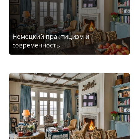
Немецкий практицизм и
современность