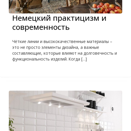
Немецкий практицизм и
современность
​Чёткие линии и высококачественные материалы –
это не просто элементы дизайна, а важные
составляющие, которые влияют на долговечность и
функциональность изделий. Когда […]