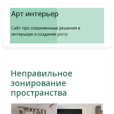
Перейти
к
Арт интерьер
содержимому
Сайт про современные решения в
интерьере и создание уюта
Неправильное
зонирование
пространства