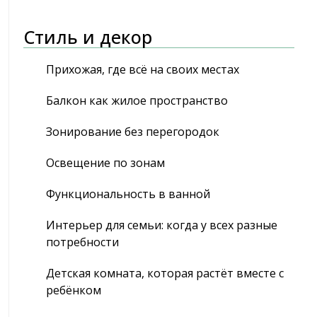
Стиль и декор
Прихожая, где всё на своих местах
Балкон как жилое пространство
Зонирование без перегородок
Освещение по зонам
Функциональность в ванной
Интерьер для семьи: когда у всех разные
потребности
Детская комната, которая растёт вместе с
ребёнком