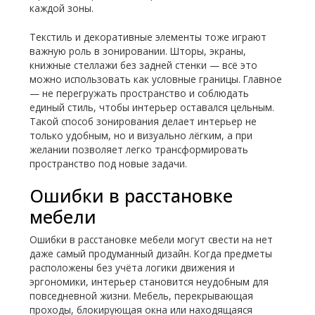
каждой зоны.
Текстиль и декоративные элементы тоже играют
важную роль в зонировании. Шторы, экраны,
книжные стеллажи без задней стенки — всё это
можно использовать как условные границы. Главное
— не перегружать пространство и соблюдать
единый стиль, чтобы интерьер оставался цельным.
Такой способ зонирования делает интерьер не
только удобным, но и визуально лёгким, а при
желании позволяет легко трансформировать
пространство под новые задачи.
Ошибки в расстановке
мебели
Ошибки в расстановке мебели могут свести на нет
даже самый продуманный дизайн. Когда предметы
расположены без учёта логики движения и
эргономики, интерьер становится неудобным для
повседневной жизни. Мебель, перекрывающая
проходы, блокирующая окна или находящаяся