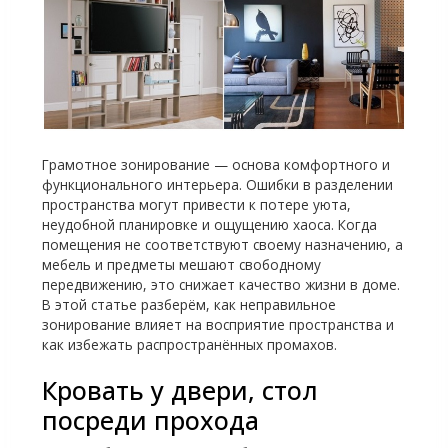
Грамотное зонирование — основа комфортного и
функционального интерьера. Ошибки в разделении
пространства могут привести к потере уюта,
неудобной планировке и ощущению хаоса. Когда
помещения не соответствуют своему назначению, а
мебель и предметы мешают свободному
передвижению, это снижает качество жизни в доме.
В этой статье разберём, как неправильное
зонирование влияет на восприятие пространства и
как избежать распространённых промахов.
Кровать у двери, стол
посреди прохода