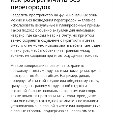
перегородок
Разделить пространство на функциональные зоны
можно и без возведения перегородок — главное,
использовать визуальные и планировочные приёмы.
Такой подход особенно актуален для небольших
квартир, где каждый метр на счету, но при этом
важно сохранить ощущение открытости и света.
Вместо стен можно использовать мебель, свет, цвет
и текстуры, чтобы обозначить границы между
зонами, не создавая при этом ощущения тесноты.
Мягкое зонирование позволяет сохранить
визуальную связь между частями помещения, делая
пространство более гибким. Например, диван,
повернутый спинкой к кухне или обеденному столу,
сразу задаёт границу между зоной отдыха и
столовой. Разные напольные покрытия или ковры
также помогают разграничить территории, даже
если они находятся в одной комнате. Светильники,
установленные на разной высоте или направленные
в разные стороны, подчёркивают независимость