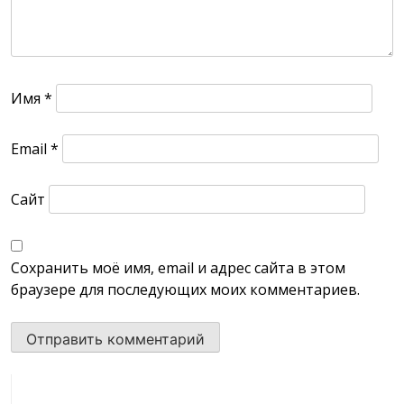
Имя
*
Email
*
Сайт
Сохранить моё имя, email и адрес сайта в этом
браузере для последующих моих комментариев.