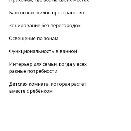
Балкон как жилое пространство
Зонирование без перегородок
Освещение по зонам
Функциональность в ванной
Интерьер для семьи: когда у всех
разные потребности
Детская комната, которая растёт
вместе с ребёнком