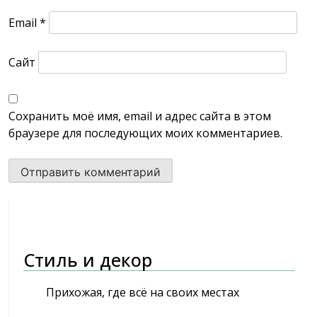
Email
*
Сайт
Сохранить моё имя, email и адрес сайта в этом
браузере для последующих моих комментариев.
Стиль и декор
Прихожая, где всё на своих местах