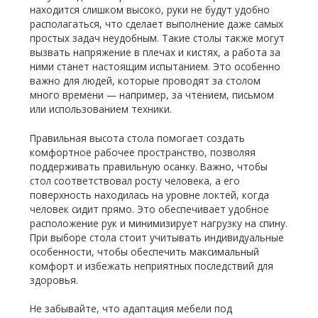
находится слишком высоко, руки не будут удобно
располагаться, что сделает выполнение даже самых
простых задач неудобным. Такие столы также могут
вызвать напряжение в плечах и кистях, а работа за
ними станет настоящим испытанием. Это особенно
важно для людей, которые проводят за столом
много времени — например, за чтением, письмом
или использованием техники.
Правильная высота стола помогает создать
комфортное рабочее пространство, позволяя
поддерживать правильную осанку. Важно, чтобы
стол соответствовал росту человека, а его
поверхность находилась на уровне локтей, когда
человек сидит прямо. Это обеспечивает удобное
расположение рук и минимизирует нагрузку на спину.
При выборе стола стоит учитывать индивидуальные
особенности, чтобы обеспечить максимальный
комфорт и избежать неприятных последствий для
здоровья.
Не забывайте, что адаптация мебели под