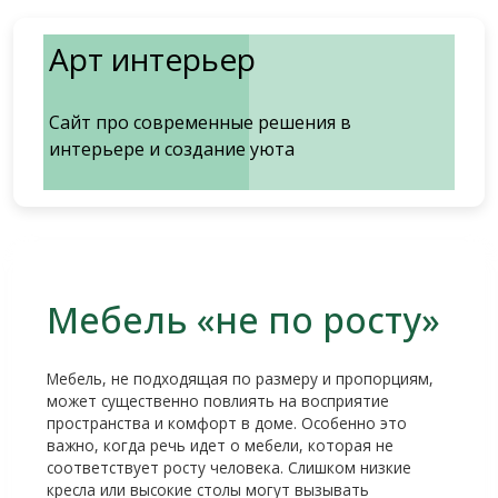
Перейти
к
Арт интерьер
содержимому
Сайт про современные решения в
интерьере и создание уюта
Мебель «не по росту»
Мебель, не подходящая по размеру и пропорциям,
может существенно повлиять на восприятие
пространства и комфорт в доме. Особенно это
важно, когда речь идет о мебели, которая не
соответствует росту человека. Слишком низкие
кресла или высокие столы могут вызывать