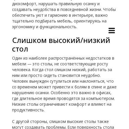
дискомфорт, нарушать правильную осанку и
создавать неудобства в повседневной жизни. Чтобы
обеспечить уют и гармонию в интерьере, важно
тщательно подбирать мебель, ориентируясь на
эргономику и функциональность.
Слишком высокий/низкий
стол
Один из наиболее распространённых недостатков в
мебели — это столы, не соответствующие росту
человека. Когда стол слишком низкий, работать за
ним или просто сидеть становится неудобно.
Человек вынужден сутулиться или наклоняться, что
со временем может привести к болям в спине и даже
нарушению осанки. Особенно это важно в офисах,
где длительное время проводятся за компьютером.
Низкие столы ограничивают комфорт и влияют на
продуктивность.
С другой стороны, слишком высокие столы также
могут создавать проблемы. Если поверхность стола