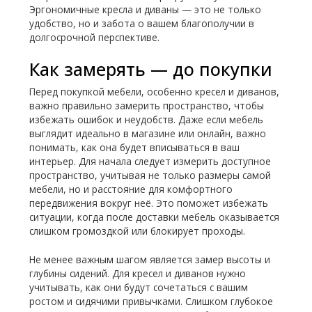
Эргономичные кресла и диваны — это не только
удобство, но и забота о вашем благополучии в
долгосрочной перспективе.
Как замерять — до покупки
Перед покупкой мебели, особенно кресел и диванов,
важно правильно замерить пространство, чтобы
избежать ошибок и неудобств. Даже если мебель
выглядит идеально в магазине или онлайн, важно
понимать, как она будет вписываться в ваш
интерьер. Для начала следует измерить доступное
пространство, учитывая не только размеры самой
мебели, но и расстояние для комфортного
передвижения вокруг неё. Это поможет избежать
ситуации, когда после доставки мебель оказывается
слишком громоздкой или блокирует проходы.
Не менее важным шагом является замер высоты и
глубины сидений. Для кресел и диванов нужно
учитывать, как они будут сочетаться с вашим
ростом и сидячими привычками. Слишком глубокое