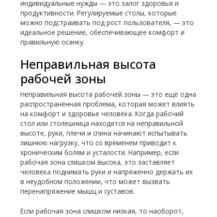
индивидуальные нужды — это залог здоровья и
продуктивности. Регулируемые столы, которые
можно подстраивать под рост пользователя, — это
идеальное решение, обеспечивающее комфорт и
правильную осанку.
Неправильная высота
рабочей зоны
Неправильная высота рабочей зоны — это ещё одна
распространённая проблема, которая может влиять
на комфорт и здоровье человека. Когда рабочий
стол или столешница находятся на неправильной
высоте, руки, плечи и спина начинают испытывать
лишнюю нагрузку, что со временем приводит к
хроническим болям и усталости. Например, если
рабочая зона слишком высока, это заставляет
человека поднимать руки и напряженно держать их
в неудобном положении, что может вызвать
перенапряжение мышц и суставов.
Если рабочая зона слишком низкая, то наоборот,