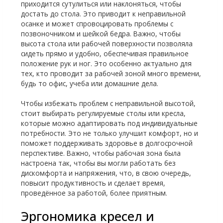
приходится сутулиться или наклоняться, чтобы
достать до стола. Это приводит к неправильной
осанке и может спровоцировать проблемы с
позвоночником и шейкой бедра. Важно, чтобы
высота стола или рабочей поверхности позволяла
сидеть прямо и удобно, обеспечивая правильное
положение рук и ног. Это особенно актуально для
тех, кто проводит за рабочей зоной много времени,
будь то офис, учеба или домашние дела.
Чтобы избежать проблем с неправильной высотой,
стоит выбирать регулируемые столы или кресла,
которые можно адаптировать под индивидуальные
потребности. Это не только улучшит комфорт, но и
поможет поддерживать здоровье в долгосрочной
перспективе. Важно, чтобы рабочая зона была
настроена так, чтобы вы могли работать без
дискомфорта и напряжения, что, в свою очередь,
повысит продуктивность и сделает время,
проведённое за работой, более приятным.
Эргономика кресел и