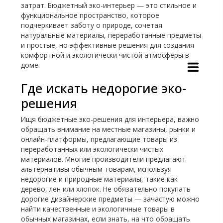
затрат. Бюджетный эко-интерьер — это стильное и
функциональное пространство, которое
подчеркивает заботу о природе, сочетая
натуральные материалы, переработанные предметы
и простые, но эффективные решения для создания
комфортной и экологически чистой атмосферы в
доме.
Где искать недорогие эко-
решения
Ищя бюджетные эко-решения для интерьера, важно
обращать внимание на местные магазины, рынки и
онлайн-платформы, предлагающие товары из
переработанных или экологически чистых
материалов. Многие производители предлагают
альтернативы обычным товарам, используя
недорогие и природные материалы, такие как
дерево, лен или хлопок. Не обязательно покупать
дорогие дизайнерские предметы — зачастую можно
найти качественные и экологичные товары в
обычных магазинах, если знать, на что обращать