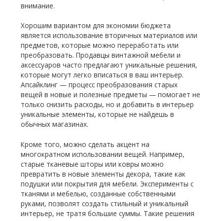
внимание.
Хорошим вариантом для экономии бюджета
является использование вторичных материалов или
предметов, которые можно переработать или
преобразовать. Продавцы винтажной мебели и
аксессуаров часто предлагают уникальные решения,
которые могут легко вписаться в ваш интерьер.
Апсайклинг — процесс преобразования старых
вещей в новые и полезные предметы — помогает не
только снизить расходы, но и добавить в интерьер
уникальные элементы, которые не найдешь в
обычных магазинах.
Кроме того, можно сделать акцент на
многократном использовании вещей. Например,
старые тканевые шторы или ковры можно
превратить в новые элементы декора, такие как
подушки или покрытия для мебели. Эксперименты с
тканями и мебелью, созданные собственными
руками, позволят создать стильный и уникальный
интерьер, не тратя большие суммы. Такие решения