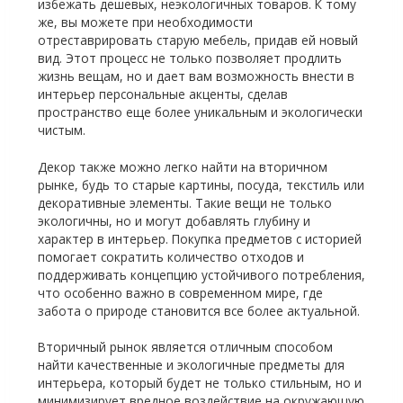
избежать дешевых, неэкологичных товаров. К тому
же, вы можете при необходимости
отреставрировать старую мебель, придав ей новый
вид. Этот процесс не только позволяет продлить
жизнь вещам, но и дает вам возможность внести в
интерьер персональные акценты, сделав
пространство еще более уникальным и экологически
чистым.
Декор также можно легко найти на вторичном
рынке, будь то старые картины, посуда, текстиль или
декоративные элементы. Такие вещи не только
экологичны, но и могут добавлять глубину и
характер в интерьер. Покупка предметов с историей
помогает сократить количество отходов и
поддерживать концепцию устойчивого потребления,
что особенно важно в современном мире, где
забота о природе становится все более актуальной.
Вторичный рынок является отличным способом
найти качественные и экологичные предметы для
интерьера, который будет не только стильным, но и
минимизирует вредное воздействие на окружающую