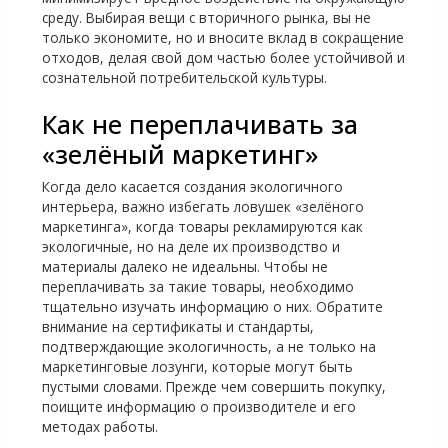
среду. Выбирая вещи с вторичного рынка, вы не
только экономите, но и вносите вклад в сокращение
отходов, делая свой дом частью более устойчивой и
сознательной потребительской культуры.
Как не переплачивать за
«зелёный маркетинг»
Когда дело касается создания экологичного
интерьера, важно избегать ловушек «зелёного
маркетинга», когда товары рекламируются как
экологичные, но на деле их производство и
материалы далеко не идеальны. Чтобы не
переплачивать за такие товары, необходимо
тщательно изучать информацию о них. Обратите
внимание на сертификаты и стандарты,
подтверждающие экологичность, а не только на
маркетинговые лозунги, которые могут быть
пустыми словами. Прежде чем совершить покупку,
поищите информацию о производителе и его
методах работы.