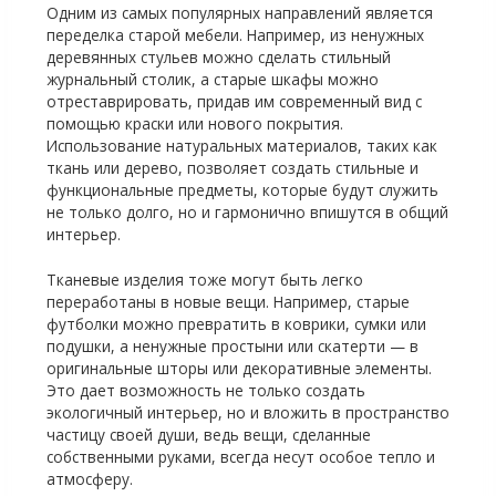
Одним из самых популярных направлений является
переделка старой мебели. Например, из ненужных
деревянных стульев можно сделать стильный
журнальный столик, а старые шкафы можно
отреставрировать, придав им современный вид с
помощью краски или нового покрытия.
Использование натуральных материалов, таких как
ткань или дерево, позволяет создать стильные и
функциональные предметы, которые будут служить
не только долго, но и гармонично впишутся в общий
интерьер.
Тканевые изделия тоже могут быть легко
переработаны в новые вещи. Например, старые
футболки можно превратить в коврики, сумки или
подушки, а ненужные простыни или скатерти — в
оригинальные шторы или декоративные элементы.
Это дает возможность не только создать
экологичный интерьер, но и вложить в пространство
частицу своей души, ведь вещи, сделанные
собственными руками, всегда несут особое тепло и
атмосферу.