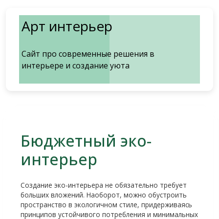
Перейти
к
Арт интерьер
содержимому
Сайт про современные решения в
интерьере и создание уюта
Бюджетный эко-
интерьер
Создание эко-интерьера не обязательно требует
больших вложений. Наоборот, можно обустроить
пространство в экологичном стиле, придерживаясь
принципов устойчивого потребления и минимальных