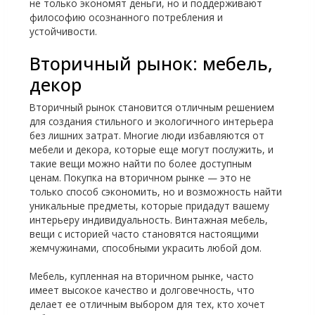
не только экономят деньги, но и поддерживают
философию осознанного потребления и
устойчивости.
Вторичный рынок: мебель,
декор
Вторичный рынок становится отличным решением
для создания стильного и экологичного интерьера
без лишних затрат. Многие люди избавляются от
мебели и декора, которые еще могут послужить, и
такие вещи можно найти по более доступным
ценам. Покупка на вторичном рынке — это не
только способ сэкономить, но и возможность найти
уникальные предметы, которые придадут вашему
интерьеру индивидуальность. Винтажная мебель,
вещи с историей часто становятся настоящими
жемчужинами, способными украсить любой дом.
Мебель, купленная на вторичном рынке, часто
имеет высокое качество и долговечность, что
делает ее отличным выбором для тех, кто хочет