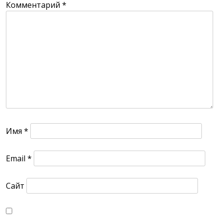
Комментарий
*
Имя
*
Email
*
Сайт