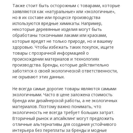
Также стоит быть осторожным с товарами, которые
заявляются как «натуральные» или «экологичные»,
но в их составе или процессе производства
используются вредные химикаты. Например,
некоторые деревянные изделия могут быть
обработаны токсичными лаками или красками,
которые вредят не только природе, но и вашему
здоровью. Чтобы избежать таких покупок, ищите
товары с прозрачной информацией о
происхождении материалов и технологиях
производства. Бренды, которые действительно
заботятся о своей экологической ответственности,
не скрывают этих данных.
Не всегда самые дорогие товары являются самыми
экологичными. Часто в цене заложена стоимость
бренда или дизайнерской работы, а не экологичных
материалов. Поэтому важно понимать, что
экологичность не всегда требует больших затрат.
Вторичный рынок и апсайклинг могут предложить
отличные альтернативы для создания устойчивого
интерьера без переплаты за бренды и модные