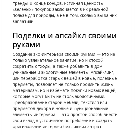
тренды. В конце концов, истинная ценность
«зелёных» покупок заключается в их реальной
пользе для природы, а не в том, сколько вы за них
заплатили.
Поделки и апсайкл своими
руками
Создание эко-интерьера своими руками — это не
только увлекательное занятие, но и способ
сократить отходы, а также добавить в дом
уникальные и экологичные элементы. Апсайклинг,
или переработка старых вещей в новые, полезные
предметы, позволяет не только продлить жизнь
материалам, но и избежать покупки новых вещей,
которые могут быть не столь экологичными.
Преобразование старой мебели, текстиля или
предметов декора в новые и функциональные
элементы интерьера — это простой способ внести
свой вклад в устойчивое потребление и создать
оригинальный интерьер без лишних затрат.