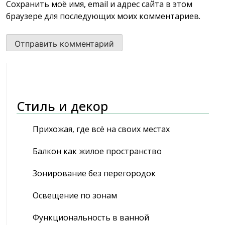
Сохранить моё имя, email и адрес сайта в этом
браузере для последующих моих комментариев.
Стиль и декор
Прихожая, где всё на своих местах
Балкон как жилое пространство
Зонирование без перегородок
Освещение по зонам
Функциональность в ванной