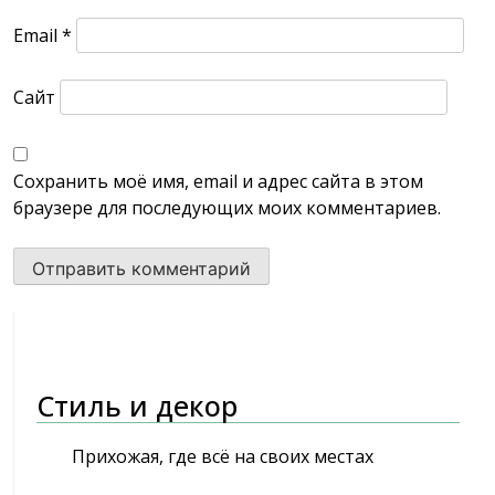
Email
*
Сайт
Сохранить моё имя, email и адрес сайта в этом
браузере для последующих моих комментариев.
Стиль и декор
Прихожая, где всё на своих местах