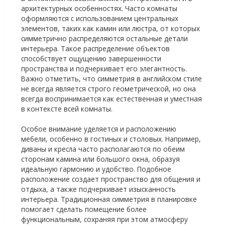
архитектурных особенностях. Часто комнаты
оформляются с использованием центральных
элементов, таких как камин или люстра, от которых
симметрично распределяются остальные детали
интерьера. Такое распределение объектов
способствует ощущению завершенности
пространства и подчеркивает его элегантность.
Важно отметить, что симметрия в английском стиле
не всегда является строго геометрической, но она
всегда воспринимается как естественная и уместная
в контексте всей комнаты.
Особое внимание уделяется и расположению
мебели, особенно в гостиных и столовых. Например,
диваны и кресла часто располагаются по обеим
сторонам камина или большого окна, образуя
идеальную гармонию и удобство. Подобное
расположение создает пространство для общения и
отдыха, а также подчеркивает изысканность
интерьера. Традиционная симметрия в планировке
помогает сделать помещение более
функциональным, сохраняя при этом атмосферу